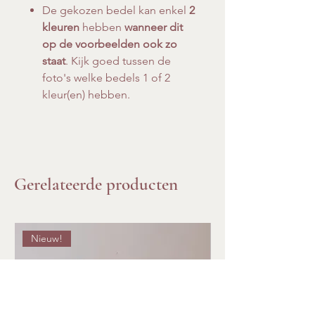
De gekozen bedel kan enkel
2
kleuren
hebben
wanneer dit
op de voorbeelden ook zo
staat
. Kijk goed tussen de
foto's welke bedels 1 of 2
kleur(en) hebben.
Gerelateerde producten
Nieuw!