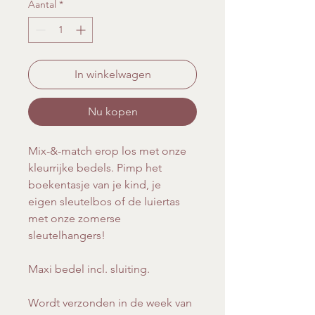
Aantal
*
In winkelwagen
Nu kopen
Mix-&-match erop los met onze
kleurrijke bedels. Pimp het
boekentasje van je kind, je
eigen sleutelbos of de luiertas
met onze zomerse
sleutelhangers!
Maxi bedel incl. sluiting.
Wordt verzonden in de week van