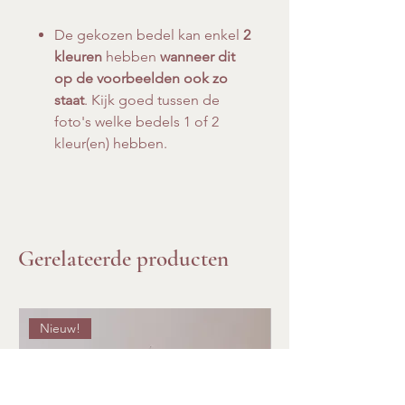
De gekozen bedel kan enkel
2
kleuren
hebben
wanneer dit
op de voorbeelden ook zo
staat
. Kijk goed tussen de
foto's welke bedels 1 of 2
kleur(en) hebben.
Gerelateerde producten
Nieuw!